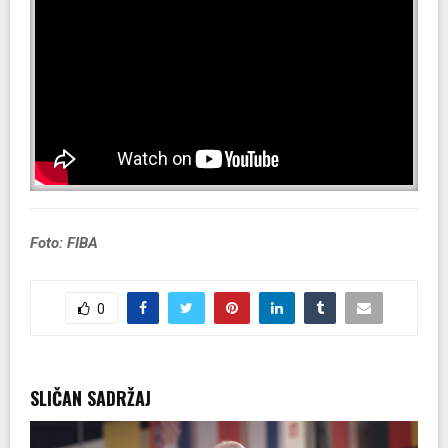
Foto: FIBA
0
SLIČAN SADRŽAJ