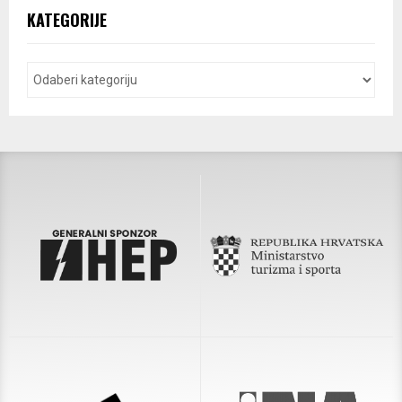
KATEGORIJE