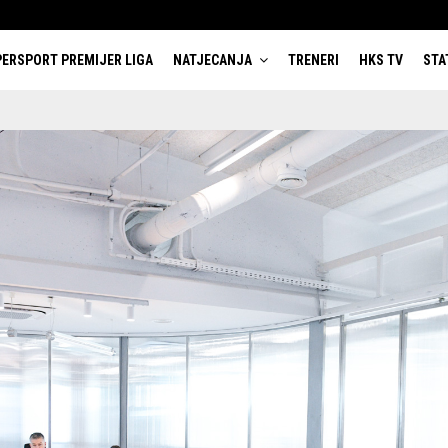
ERSPORT PREMIJER LIGA
NATJECANJA
TRENERI
HKS TV
STA