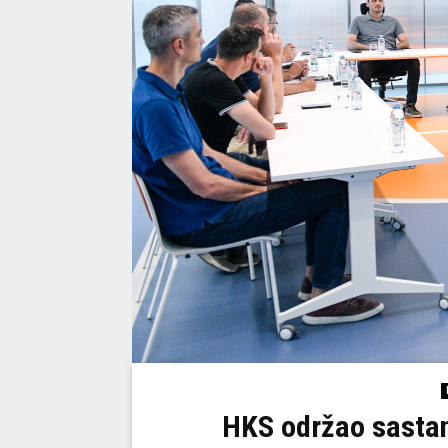
HKS održao sastan