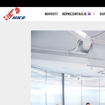
NOVOSTI
REPREZENTACIJE
SUP