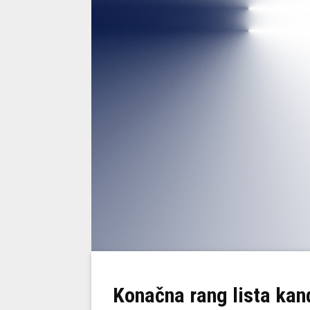
Konačna rang lista kand