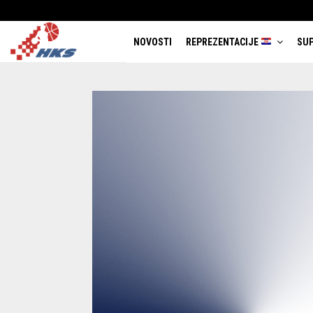
NOVOSTI
REPREZENTACIJE
SUP