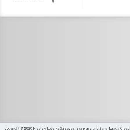
Copyright © 2020 Hrvatski košarkaški savez. Sva prava pridržana. Izrada
Creat