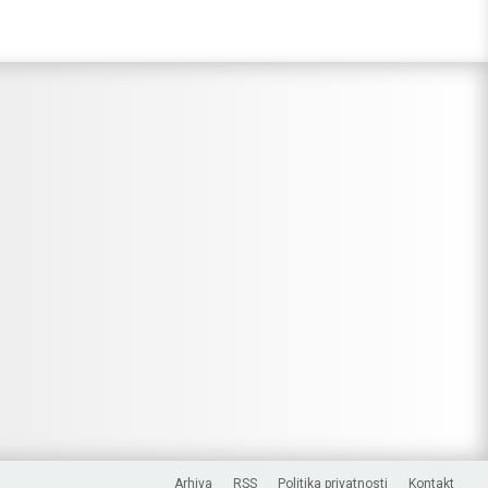
Arhiva
RSS
Politika privatnosti
Kontakt