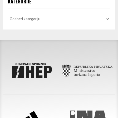
KATEGORIJE