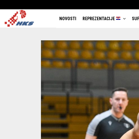
NOVOSTI
REPREZENTACIJE
SUP