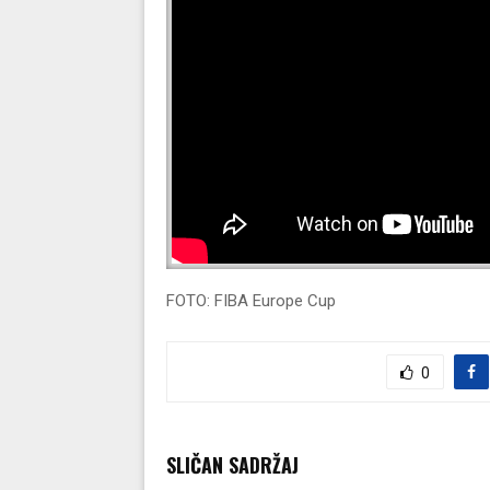
FOTO: FIBA Europe Cup
0
SLIČAN SADRŽAJ