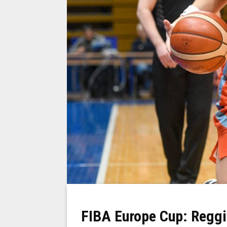
FIBA Europe Cup: Reggi