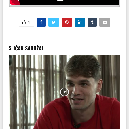
1
SLIČAN SADRŽAJ