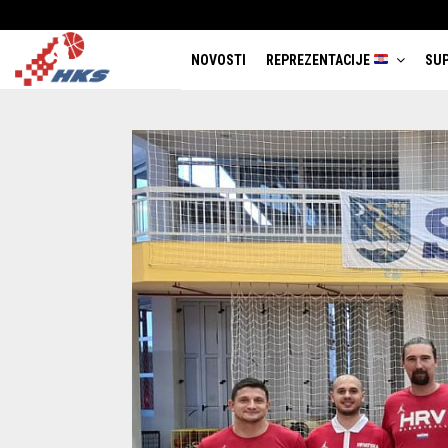
NOVOSTI
REPREZENTACIJE
SUP