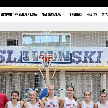
ERSPORT PREMIJER LIGA
NATJECANJA
TRENERI
HKS TV
STA