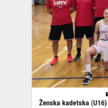
Ženska kadetska (U16) 