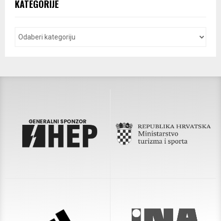
KATEGORIJE