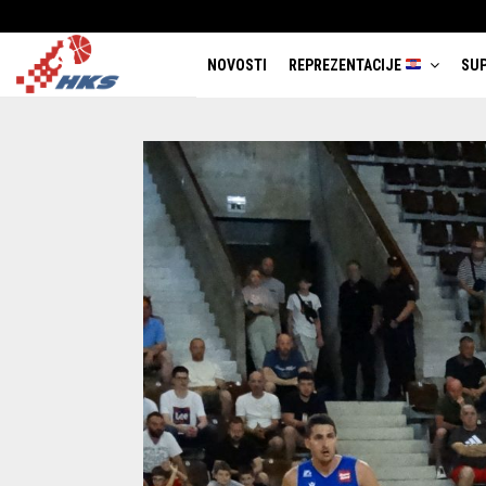
NOVOSTI
REPREZENTACIJE
SUP