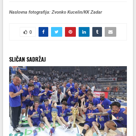
Naslovna fotografija: Zvonko Kucelin/KK Zadar
0
SLIČAN SADRŽAJ