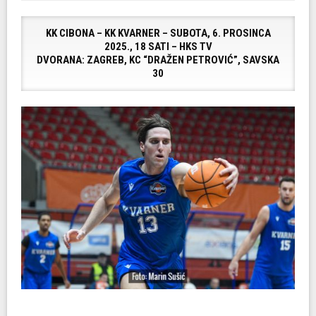
KK CIBONA – KK KVARNER – SUBOTA, 6. PROSINCA
2025., 18 SATI – HKS TV
DVORANA: ZAGREB, KC “DRAŽEN PETROVIĆ”, SAVSKA
30