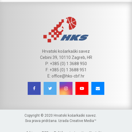
Hrvatski košarkaški savez
Cebini 39, 10110 Zagreb, HR
P: +385 (0) 1 3688 950
F: +385 (0) 1 3688 951
E: office@hks-cbf.hr
Copyright © 2020 Hrvatski košarkaški savez.
Sva prava pridržana. Izrada
Creative Media™