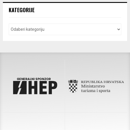
KATEGORIJE