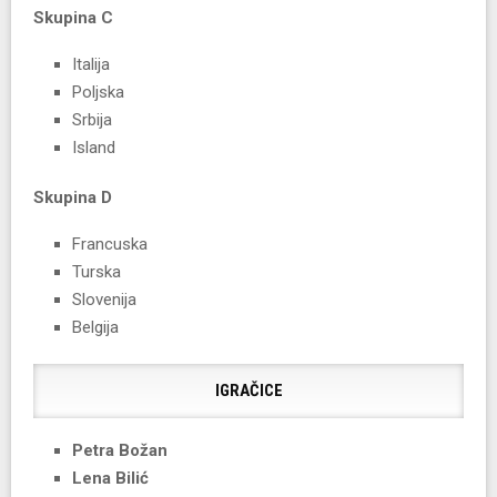
Skupina C
Italija
Poljska
Srbija
Island
Skupina D
Francuska
Turska
Slovenija
Belgija
IGRAČICE
Petra Božan
Lena Bilić