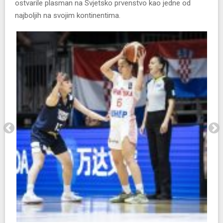
ostvarile plasman na Svjetsko prvenstvo kao jedne od
najboljih na svojim kontinentima.