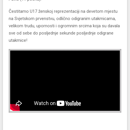
Čestitamo U17 ženskoj reprezentaciji na devetom mjestu
na Svjetskom prvenstvu, odlično odigranim utakmicama,
velikom trudu, upornosti i ogromnim srcima koja su davala
sve od sebe do posljednje sekunde posljednje odigrane
utakmice!