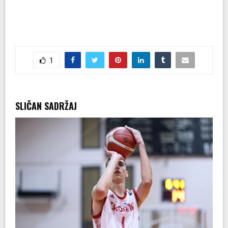
1
SLIČAN SADRŽAJ