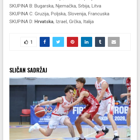
SKUPINA B: Bugarska, Njemačka, Srbija, Litva
SKUPINA C: Gruzija, Poljska, Slovenija, Francuska
SKUPINA D:
Hrvatska
, Izrael, Grčka, Italija
1
SLIČAN SADRŽAJ