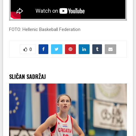
FOTO: Hellenic Baskeball Federation
0
SLIČAN SADRŽAJ