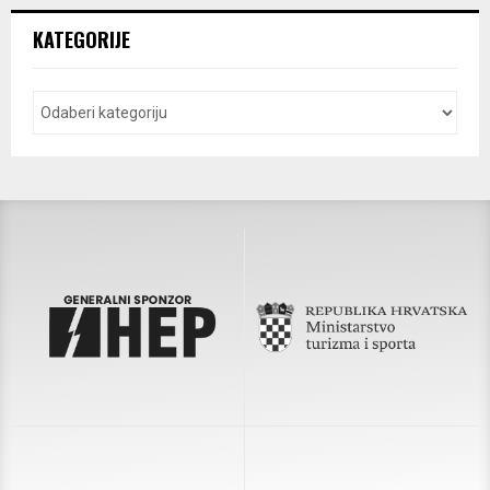
KATEGORIJE