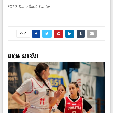
FOTO: Dario Šarić Twitter
0
SLIČAN SADRŽAJ