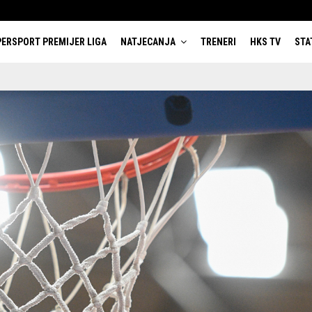
ERSPORT PREMIJER LIGA
NATJECANJA
TRENERI
HKS TV
STA