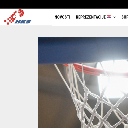
NOVOSTI
REPREZENTACIJE
SUP