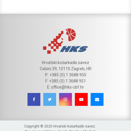
Hrvatski košarkaški savez
Cebini 39, 10110 Zagreb, HR
P: +385 (0) 1 3688 950
F: +385 (0) 1 3688 951
E: office@hks-cbf.hr
Copyright © 2020 Hrvatski košarkaški savez.