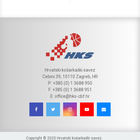
Hrvatski košarkaški savez
Cebini 39, 10110 Zagreb, HR
P: +385 (0) 1 3688 950
F: +385 (0) 1 3688 951
E: office@hks-cbf.hr
Copyright © 2020 Hrvatski košarkaški savez.