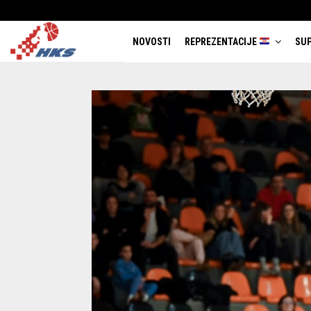
NOVOSTI
REPREZENTACIJE
SUP