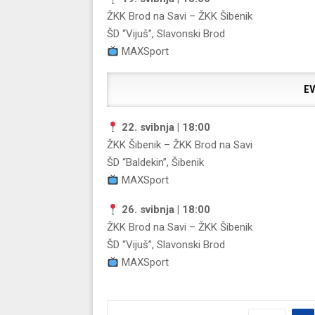
ŽKK Brod na Savi
–
ŽKK Šibenik
ŠD “Vijuš”, Slavonski Brod
MAXSport
EV
22. svibnja | 18:00
ŽKK Šibenik
–
ŽKK Brod na Savi
ŠD “Baldekin”, Šibenik
MAXSport
26. svibnja | 18:00
ŽKK Brod na Savi
–
ŽKK Šibenik
ŠD “Vijuš”, Slavonski Brod
MAXSport