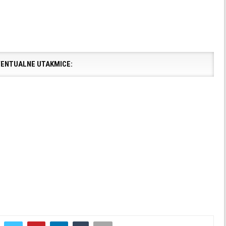
ENTUALNE UTAKMICE: