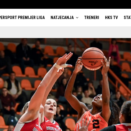
ERSPORT PREMIJER LIGA
NATJECANJA
TRENERI
HKS TV
STA