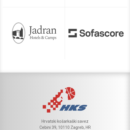
Hrvatski košarkaški savez
Cebini 39, 10110 Zagreb, HR