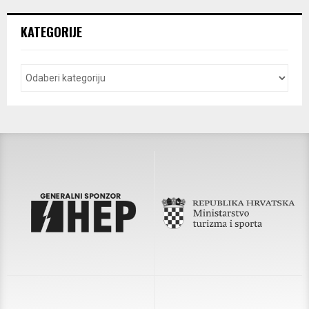
KATEGORIJE