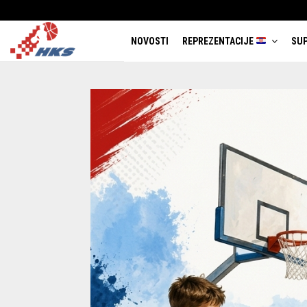
NOVOSTI
REPREZENTACIJE
SUP