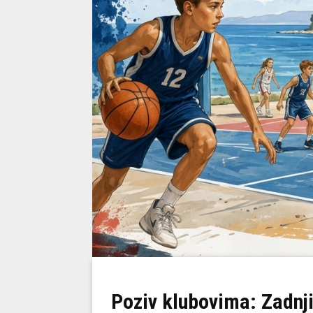
Poziv klubovima: Zadnji