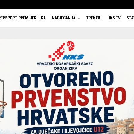
ERSPORT PREMIJER LIGA
NATJECANJA
TRENERI
HKS TV
STA