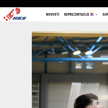
NOVOSTI
REPREZENTACIJE
SUP