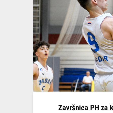
Završnica PH za ka