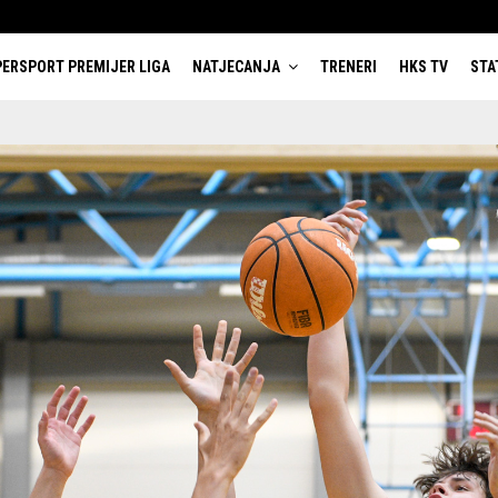
ERSPORT PREMIJER LIGA
NATJECANJA
TRENERI
HKS TV
STA