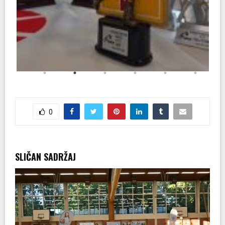
0
SLIČAN SADRŽAJ