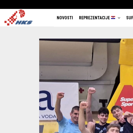
NOVOSTI
REPREZENTACIJE
SUP