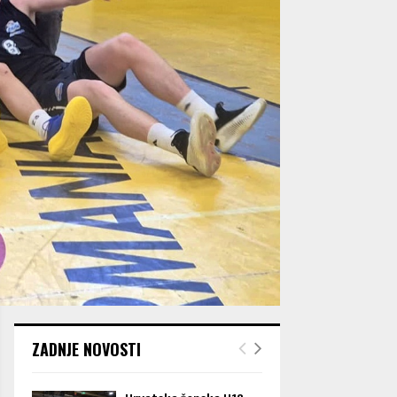
ZADNJE NOVOSTI