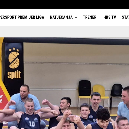
ERSPORT PREMIJER LIGA
NATJECANJA
TRENERI
HKS TV
STA