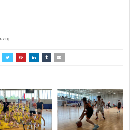
ovinj.