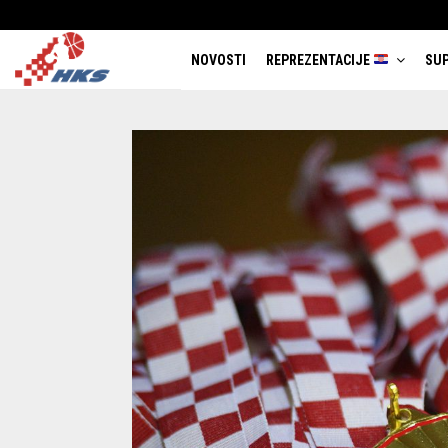
NOVOSTI
REPREZENTACIJE
SUP