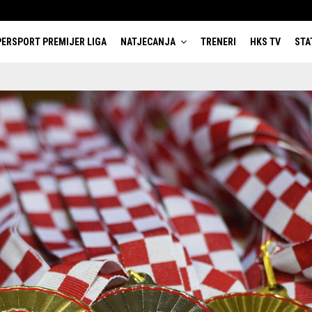
ERSPORT PREMIJER LIGA
NATJECANJA
TRENERI
HKS TV
STA