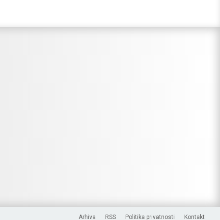
Arhiva
RSS
Politika privatnosti
Kontakt