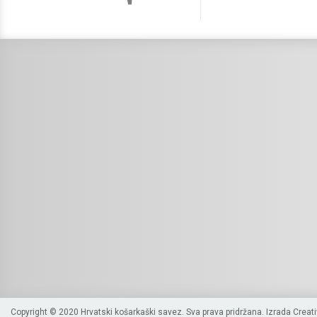
Copyright © 2020 Hrvatski košarkaški savez. Sva prava pridržana. Izrada
Creat