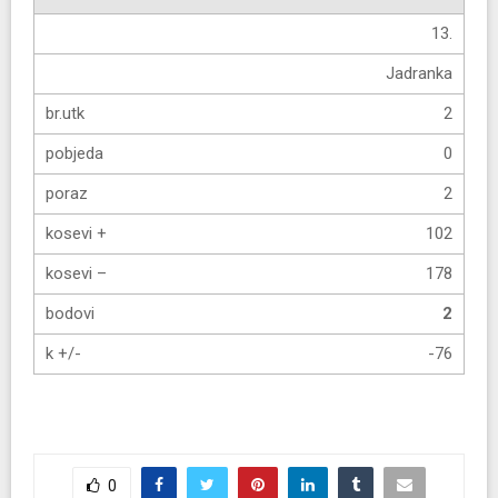
13.
Jadranka
2
0
2
102
178
2
-76
0