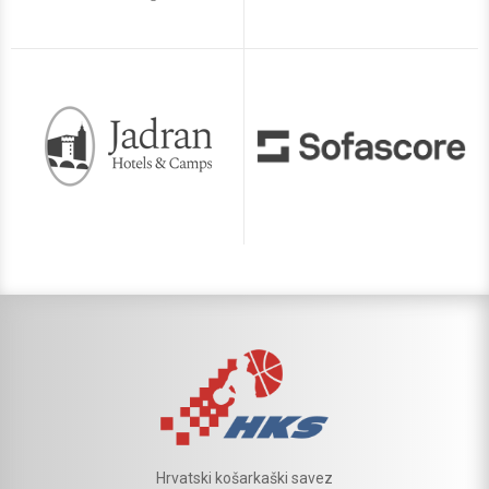
Hrvatski košarkaški savez