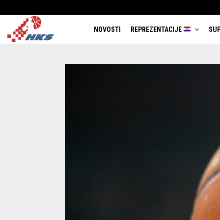
NOVOSTI
REPREZENTACIJE
SUP