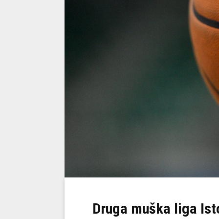
Druga muška liga Isto