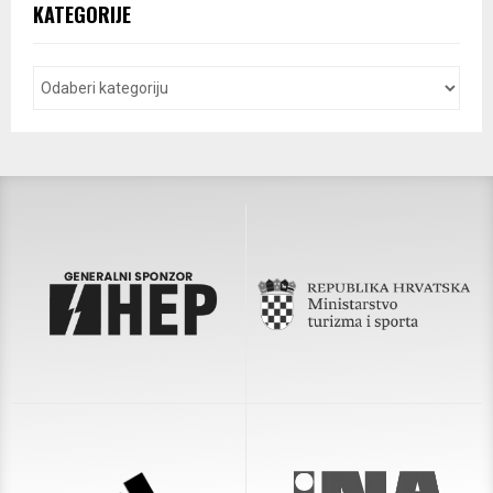
KATEGORIJE