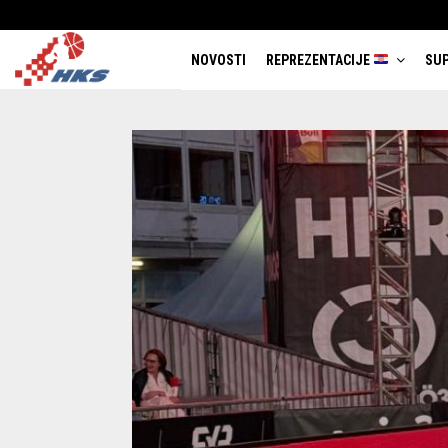
NOVOSTI
REPREZENTACIJE
SUP