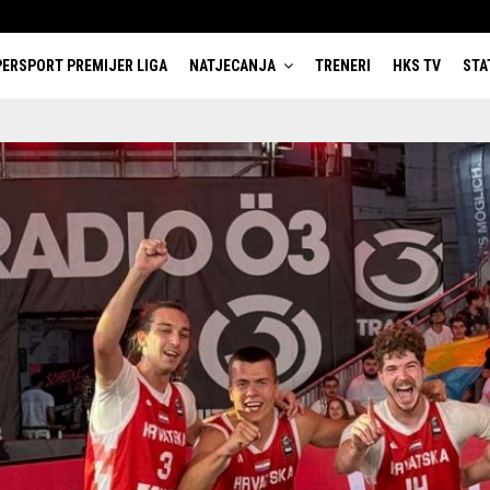
ERSPORT PREMIJER LIGA
NATJECANJA
TRENERI
HKS TV
STA